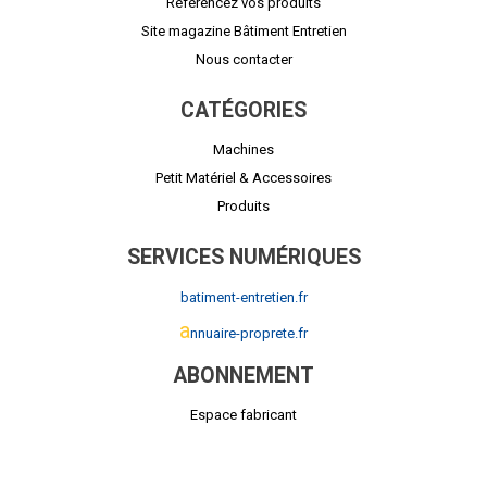
Référencez vos produits
Site magazine Bâtiment Entretien
Nous contacter
CATÉGORIES
Machines
Petit Matériel & Accessoires
Produits
SERVICES NUMÉRIQUES
batiment-entretien.fr
a
nnuaire-proprete.fr
ABONNEMENT
Espace fabricant