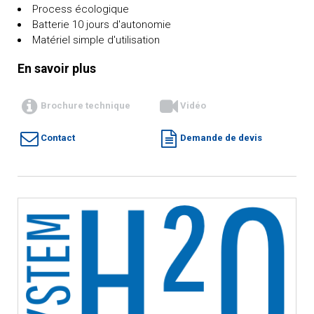
Process écologique
Batterie 10 jours d'autonomie
Matériel simple d'utilisation
En savoir plus
Brochure technique
Vidéo
Contact
Demande de devis