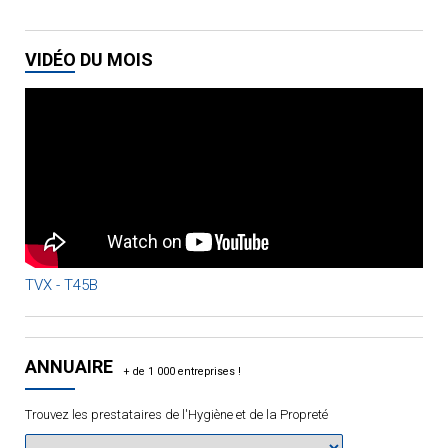
VIDÉO DU MOIS
TVX - T45B
ANNUAIRE
Trouvez les prestataires de l'Hygiène et de la Propreté