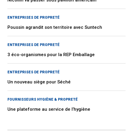
ENTREPRISES DE PROPRETÉ
Poussin agrandit son territoire avec Suntech
ENTREPRISES DE PROPRETÉ
3 éco-organismes pour la REP Emballage
ENTREPRISES DE PROPRETÉ
Un nouveau siège pour Séché
FOURNISSEURS HYGIÈNE & PROPRETÉ
Une plateforme au service de l’hygiène