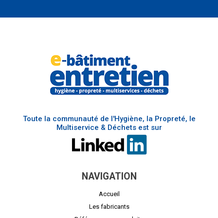
Toute la communauté de l'Hygiène, la Propreté, le
Multiservice & Déchets est sur
NAVIGATION
Accueil
Les fabricants