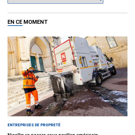
EN CE MOMENT
ENTREPRISES DE PROPRETÉ
Nicollin va passer sous pavillon américain