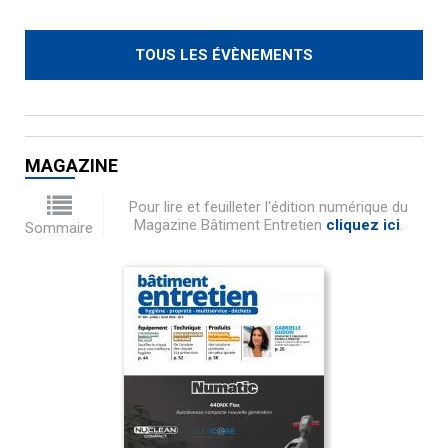
TOUS LES ÉVÈNEMENTS
MAGAZINE
Pour lire et feuilleter l'édition numérique du
Magazine Bâtiment Entretien
cliquez ici
.
Sommaire