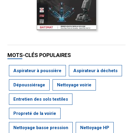
MOTS-CLÉS POPULAIRES
Aspirateur à poussière
Aspirateur à déchets
Dépoussiérage
Nettoyage voirie
Entretien des sols textiles
Propreté de la voirie
Nettoyage basse pression
Nettoyage HP