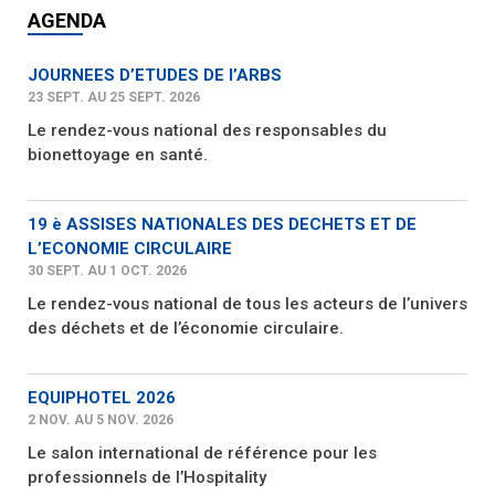
AGENDA
JOURNEES D’ETUDES DE l’ARBS
23 SEPT. AU 25 SEPT. 2026
Le rendez-vous national des responsables du
bionettoyage en santé.
19 è ASSISES NATIONALES DES DECHETS ET DE
L’ECONOMIE CIRCULAIRE
30 SEPT. AU 1 OCT. 2026
Le rendez-vous national de tous les acteurs de l’univers
des déchets et de l’économie circulaire.
EQUIPHOTEL 2026
2 NOV. AU 5 NOV. 2026
Le salon international de référence pour les
professionnels de l’Hospitality