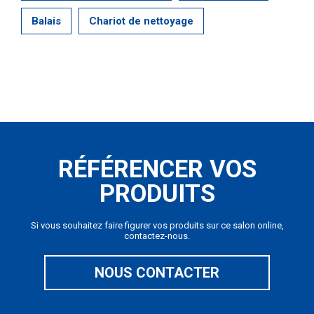
Balais
Chariot de nettoyage
RÉFÉRENCER VOS
PRODUITS
Si vous souhaitez faire figurer vos produits sur ce salon online,
contactez-nous.
NOUS CONTACTER