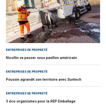
ENTREPRISES DE PROPRETÉ
Nicollin va passer sous pavillon américain
ENTREPRISES DE PROPRETÉ
Poussin agrandit son territoire avec Suntech
ENTREPRISES DE PROPRETÉ
3 éco-organismes pour la REP Emballage