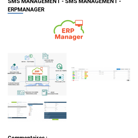
SMS MANAGEMENT - SMS MANAGEMENT -
ERPMANAGER