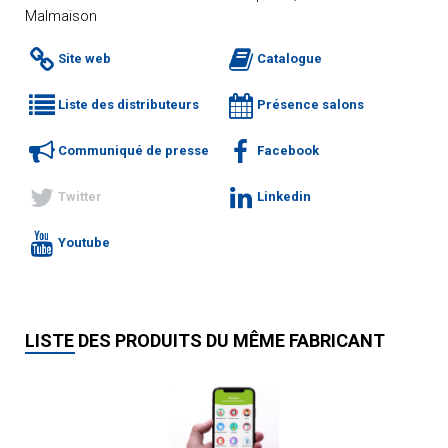
Malmaison
Site web
Catalogue
Liste des distributeurs
Présence salons
Communiqué de presse
Facebook
Twitter
Linkedin
Youtube
LISTE DES PRODUITS DU MÊME FABRICANT