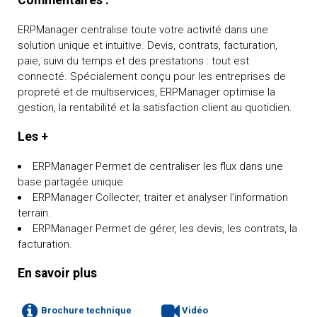
Commentaires :
ERPManager centralise toute votre activité dans une
solution unique et intuitive. Devis, contrats, facturation,
paie, suivi du temps et des prestations : tout est
connecté. Spécialement conçu pour les entreprises de
propreté et de multiservices, ERPManager optimise la
gestion, la rentabilité et la satisfaction client au quotidien.
Les +
ERPManager Permet de centraliser les flux dans une
base partagée unique
ERPManager Collecter, traiter et analyser l’information
terrain.
ERPManager Permet de gérer, les devis, les contrats, la
facturation.
En savoir plus
Brochure technique
Vidéo