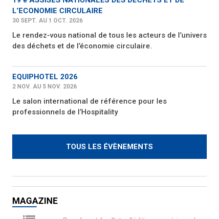
L’ECONOMIE CIRCULAIRE
30 SEPT. AU 1 OCT. 2026
Le rendez-vous national de tous les acteurs de l’univers
des déchets et de l’économie circulaire.
EQUIPHOTEL 2026
2 NOV. AU 5 NOV. 2026
Le salon international de référence pour les
professionnels de l’Hospitality
TOUS LES ÉVÈNEMENTS
MAGAZINE