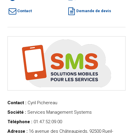
Contact
Demande de devis
Contact :
Cyril Pichereau
Société :
Services Management Systems
Téléphone :
01.47.52.09.00
Adresse :
16 avenue des Châteaupieds, 92500 Rueil-