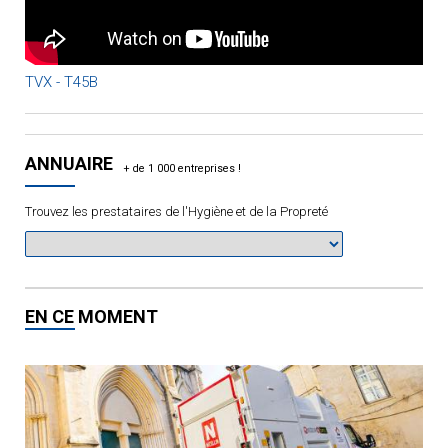
TVX - T45B
ANNUAIRE
Trouvez les prestataires de l'Hygiène et de la Propreté
EN CE MOMENT