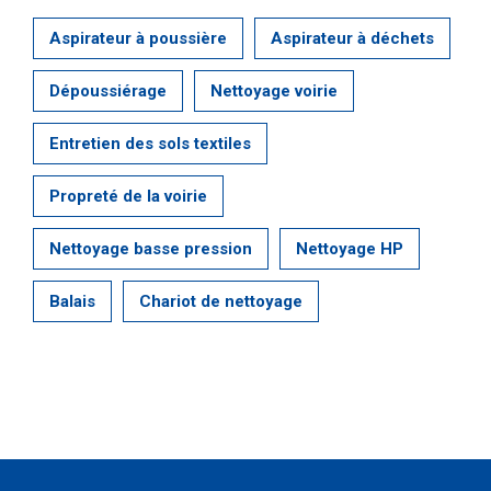
Aspirateur à poussière
Aspirateur à déchets
Dépoussiérage
Nettoyage voirie
Entretien des sols textiles
Propreté de la voirie
Nettoyage basse pression
Nettoyage HP
Balais
Chariot de nettoyage