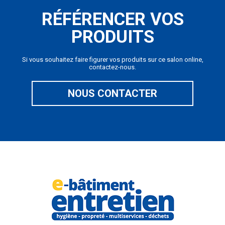
RÉFÉRENCER VOS
PRODUITS
Si vous souhaitez faire figurer vos produits sur ce salon online,
contactez-nous.
NOUS CONTACTER