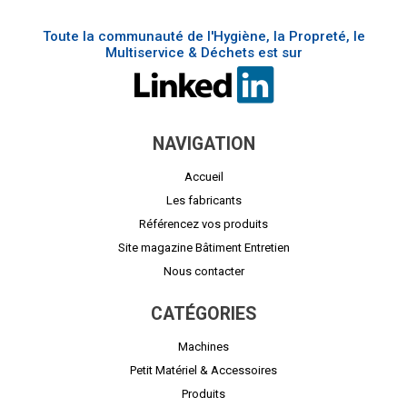
Toute la communauté de l'Hygiène, la Propreté, le
Multiservice & Déchets est sur
NAVIGATION
Accueil
Les fabricants
Référencez vos produits
Site magazine Bâtiment Entretien
Nous contacter
CATÉGORIES
Machines
Petit Matériel & Accessoires
Produits