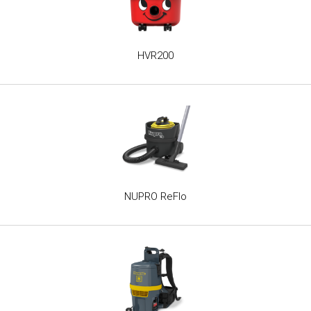
HVR200
NUPRO ReFlo